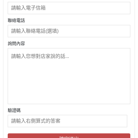
聯絡電話
詢問內容
驗證碼